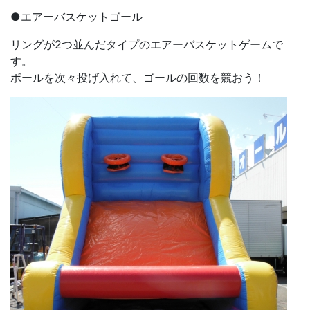
●エアーバスケットゴール
リングが2つ並んだタイプのエアーバスケットゲームで
す。
ボールを次々投げ入れて、ゴールの回数を競おう！