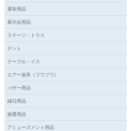
選挙用品
展示会用品
ステージ・トラス
テント
テーブル・イス
エアー遊具（フワフワ）
バザー用品
縁日用品
抽選用品
アミューズメント用品