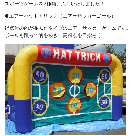
スポーツゲームを2種類、入荷いたしました！
●エアーハットトリック（エアーサッカーゴール）
得点付の的が並んだタイプのエアーサッカーゲームです。
ボールを蹴って的を抜き、高得点を目指そう！