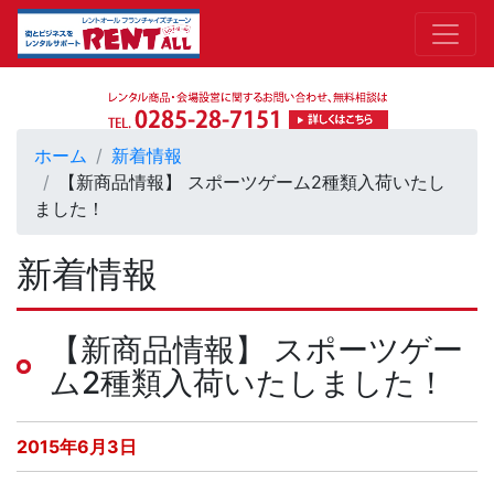
ホーム
新着情報
【新商品情報】 スポーツゲーム2種類入荷いたし
ました！
新着情報
【新商品情報】 スポーツゲー
ム2種類入荷いたしました！
2015年6月3日