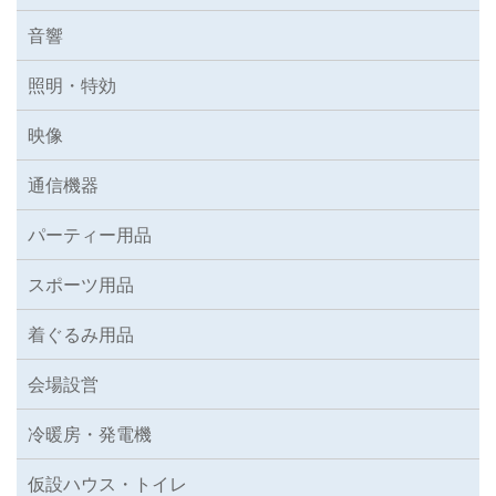
音響
照明・特効
映像
通信機器
パーティー用品
スポーツ用品
着ぐるみ用品
会場設営
冷暖房・発電機
仮設ハウス・トイレ