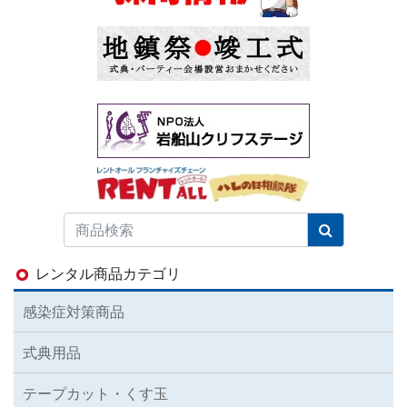
レンタル商品カテゴリ
感染症対策商品
式典用品
テープカット・くす玉