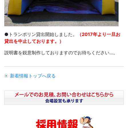
●トランポリン貸出開始しました。
（2017年より一旦お
貸出を中止しております。）
説明書を鋭意制作しておりますのでお待ちください…。
新着情報トップへ戻る