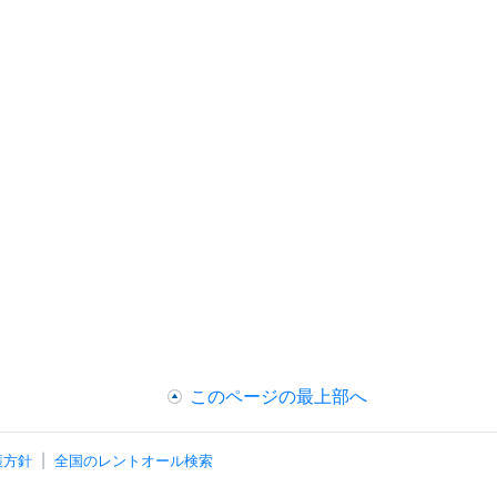
このページの最上部へ
護方針
全国のレントオール検索