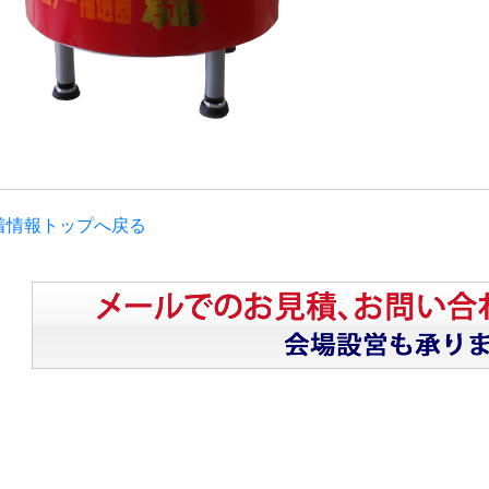
着情報トップへ戻る