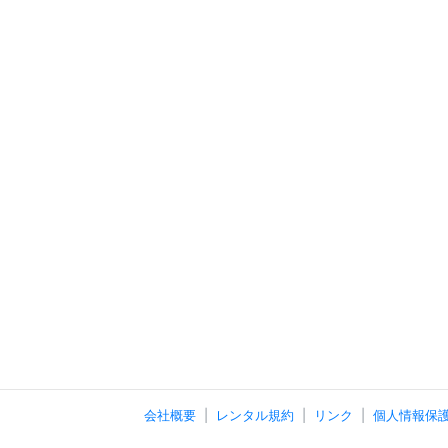
会社概要
レンタル規約
リンク
個人情報保