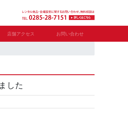
店舗アクセス
お問い合わせ
ました