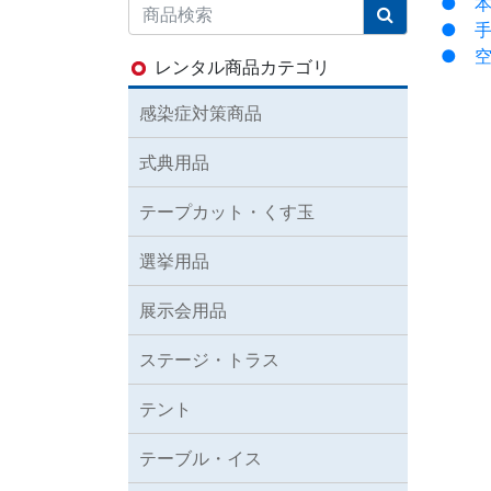
● 
● 
● 
レンタル商品カテゴリ
感染症対策商品
式典用品
テープカット・くす玉
選挙用品
展示会用品
ステージ・トラス
テント
テーブル・イス