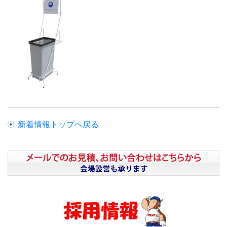
新着情報トップへ戻る