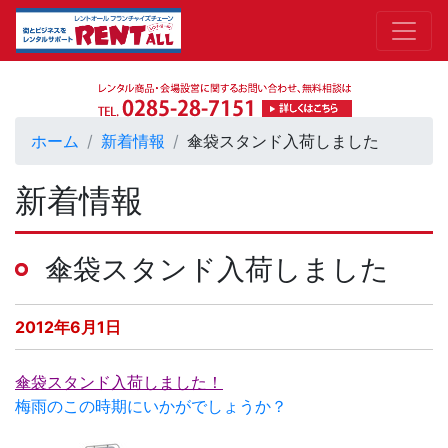
ホーム
新着情報
傘袋スタンド入荷しました
新着情報
傘袋スタンド入荷しました
2012年6月1日
傘袋スタンド入荷しました！
梅雨のこの時期にいかがでしょうか？