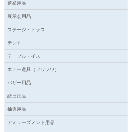
選挙用品
展示会用品
ステージ・トラス
テント
テーブル・イス
エアー遊具（フワフワ）
バザー用品
縁日用品
抽選用品
アミューズメント用品