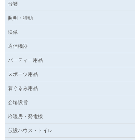
音響
照明・特効
映像
通信機器
パーティー用品
スポーツ用品
着ぐるみ用品
会場設営
冷暖房・発電機
仮設ハウス・トイレ