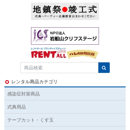
レンタル商品カテゴリ
感染症対策商品
式典用品
テープカット・くす玉