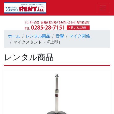
ホーム
レンタル商品
音響
マイク関係
マイクスタンド（卓上型）
レンタル商品