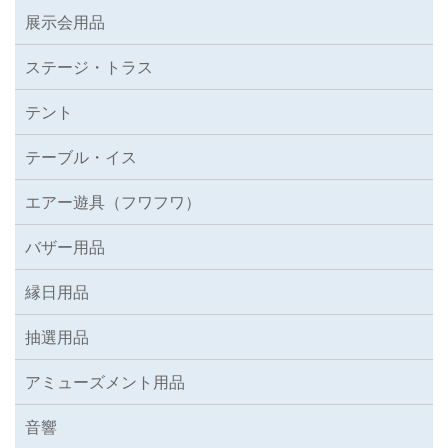
展示会用品
ステージ・トラス
テント
テーブル・イス
エアー遊具（フワフワ）
バザー用品
縁日用品
抽選用品
アミューズメント用品
音響