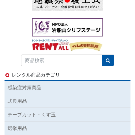
レンタル商品カテゴリ
感染症対策商品
式典用品
テープカット・くす玉
選挙用品