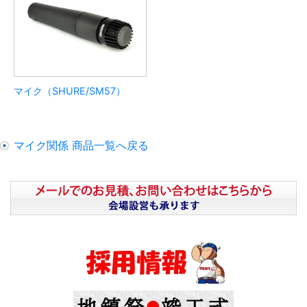
マイク（SHURE/SM57）
マイク関係 商品一覧へ戻る