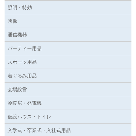
照明・特効
映像
通信機器
パーティー用品
スポーツ用品
着ぐるみ用品
会場設営
冷暖房・発電機
仮設ハウス・トイレ
入学式・卒業式・入社式用品