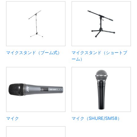
マイクスタンド（ブーム式）
マイクスタンド（ショートブ
ーム）
マイク
マイク（SHURE/SM58）