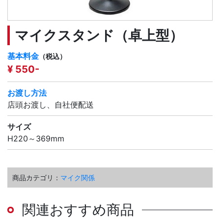
マイクスタンド（卓上型）
基本料金
（税込）
¥ 550-
お渡し方法
店頭お渡し、自社便配送
サイズ
H220～369mm
商品カテゴリ：
マイク関係
関連おすすめ商品