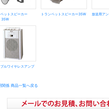
ンペットスピーカー
トランペットスピーカー35W
放送用アン
・35W
タブルワイヤレスアンプ
用関係 商品一覧へ戻る