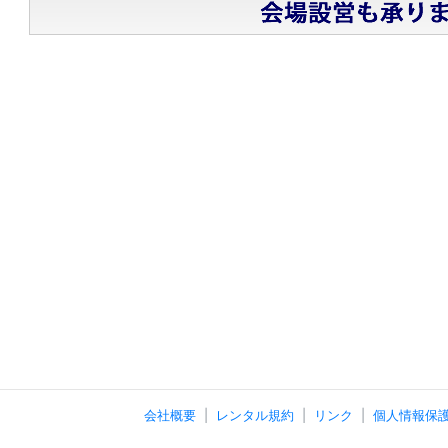
会社概要
レンタル規約
リンク
個人情報保