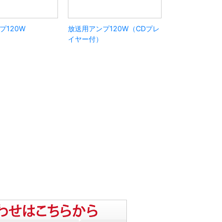
プ120W
放送用アンプ120W（CDプレ
イヤー付）