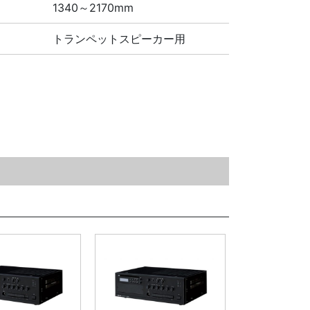
1340～2170mm
トランペットスピーカー用