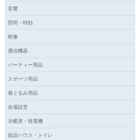
音響
照明・特効
映像
通信機器
パーティー用品
スポーツ用品
着ぐるみ用品
会場設営
冷暖房・発電機
仮設ハウス・トイレ