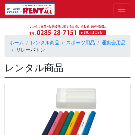
ホーム
レンタル商品
スポーツ用品
運動会用品
リレーバトン
レンタル商品