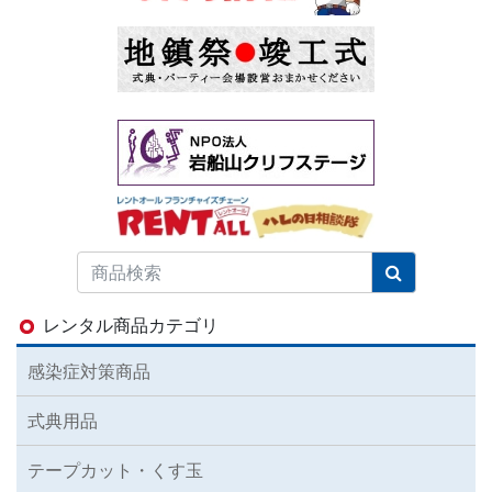
レンタル商品カテゴリ
感染症対策商品
式典用品
テープカット・くす玉