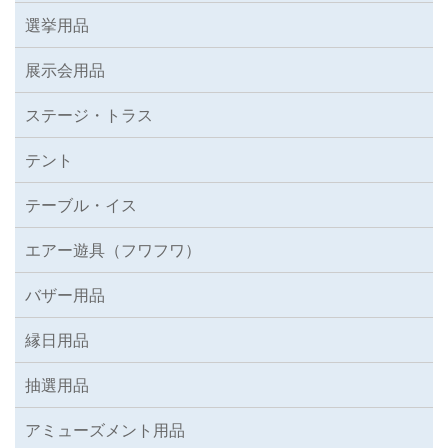
選挙用品
展示会用品
ステージ・トラス
テント
テーブル・イス
エアー遊具（フワフワ）
バザー用品
縁日用品
抽選用品
アミューズメント用品