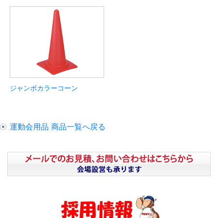
ジャンボカラーコーン
運動会用品 商品一覧へ戻る