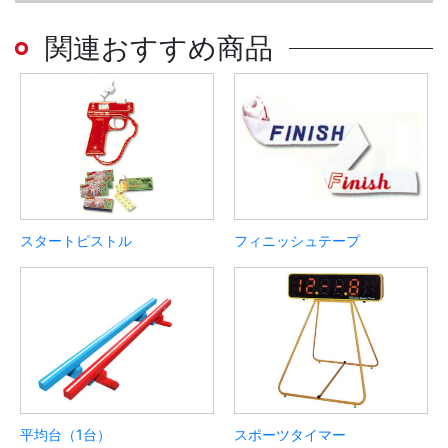
関連おすすめ商品
スタートピストル
フィニッシュテープ
平均台（1台）
スポーツタイマー