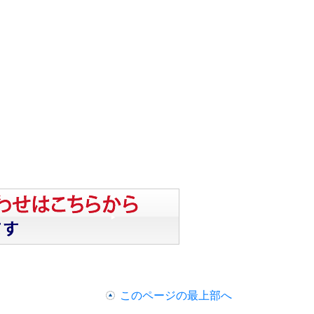
このページの最上部へ