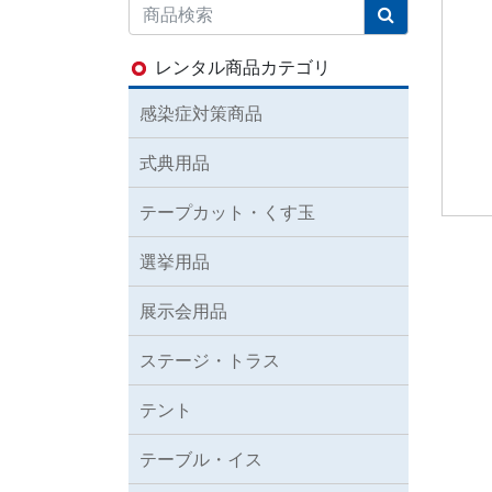
レンタル商品カテゴリ
感染症対策商品
式典用品
テープカット・くす玉
選挙用品
展示会用品
ステージ・トラス
テント
テーブル・イス