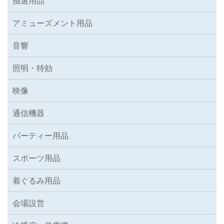
抽選用品
アミューズメント用品
音響
照明・特効
映像
通信機器
パーティー用品
スポーツ用品
着ぐるみ用品
会場設営