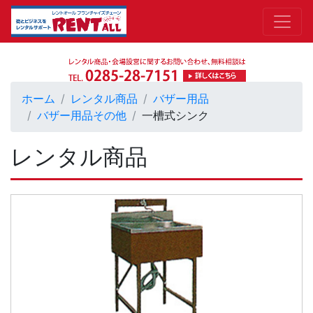
ホーム
レンタル商品
バザー用品
バザー用品その他
一槽式シンク
レンタル商品