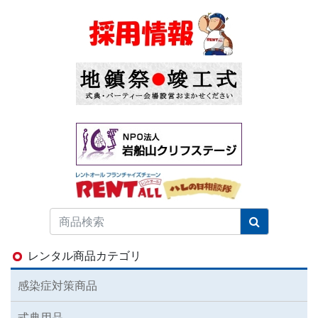
レンタル商品カテゴリ
感染症対策商品
式典用品