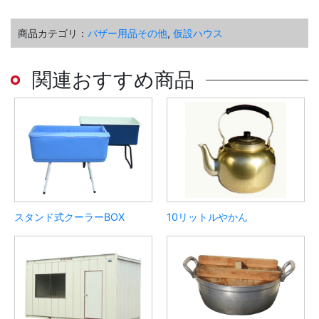
商品カテゴリ：
バザー用品その他
,
仮設ハウス
関連おすすめ商品
スタンド式クーラーBOX
10リットルやかん