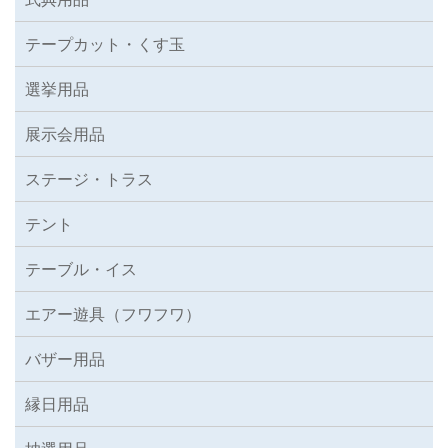
テープカット・くす玉
選挙用品
展示会用品
ステージ・トラス
テント
テーブル・イス
エアー遊具（フワフワ）
バザー用品
縁日用品