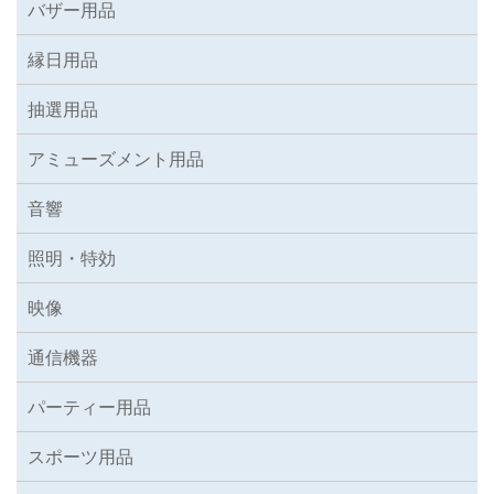
バザー用品
縁日用品
抽選用品
アミューズメント用品
音響
照明・特効
映像
通信機器
パーティー用品
スポーツ用品