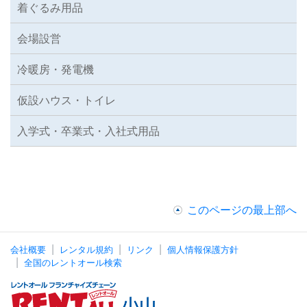
着ぐるみ用品
会場設営
冷暖房・発電機
仮設ハウス・トイレ
入学式・卒業式・入社式用品
このページの最上部へ
会社概要
レンタル規約
リンク
個人情報保護方針
全国のレントオール検索