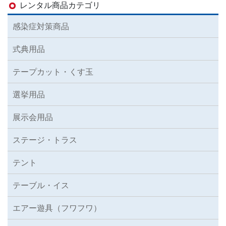
レンタル商品カテゴリ
感染症対策商品
式典用品
テープカット・くす玉
選挙用品
展示会用品
ステージ・トラス
テント
テーブル・イス
エアー遊具（フワフワ）