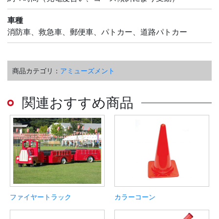
車種
消防車、救急車、郵便車、パトカー、道路パトカー
商品カテゴリ：
アミューズメント
関連おすすめ商品
ファイヤートラック
カラーコーン