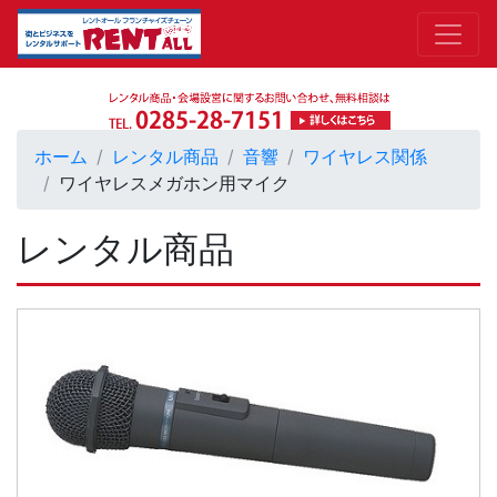
ホーム
レンタル商品
音響
ワイヤレス関係
ワイヤレスメガホン用マイク
レンタル商品