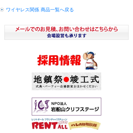
ワイヤレス関係 商品一覧へ戻る