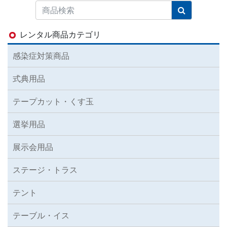
レンタル商品カテゴリ
感染症対策商品
式典用品
テープカット・くす玉
選挙用品
展示会用品
ステージ・トラス
テント
テーブル・イス