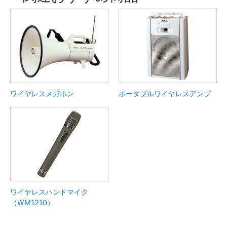
ワイヤレスメガホン
ポータブルワイヤレスアンプ
ワイヤレスハンドマイク
（WM1210）