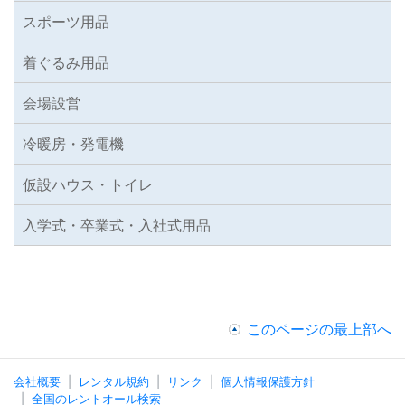
スポーツ用品
着ぐるみ用品
会場設営
冷暖房・発電機
仮設ハウス・トイレ
入学式・卒業式・入社式用品
このページの最上部へ
会社概要
レンタル規約
リンク
個人情報保護方針
全国のレントオール検索