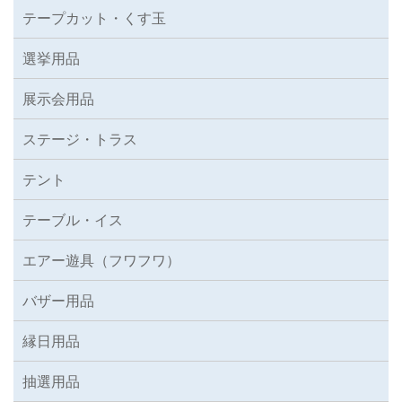
テープカット・くす玉
選挙用品
展示会用品
ステージ・トラス
テント
テーブル・イス
エアー遊具（フワフワ）
バザー用品
縁日用品
抽選用品