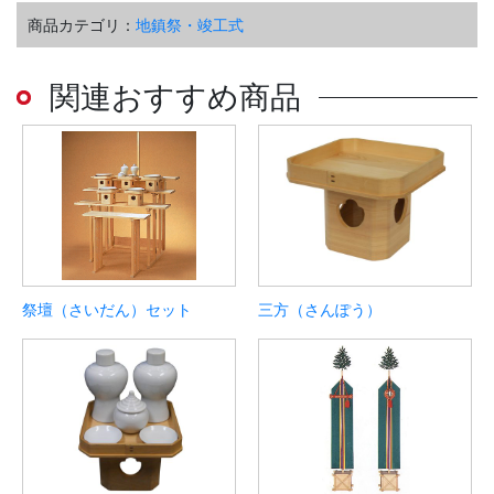
商品カテゴリ：
地鎮祭・竣工式
関連おすすめ商品
祭壇（さいだん）セット
三方（さんぽう）