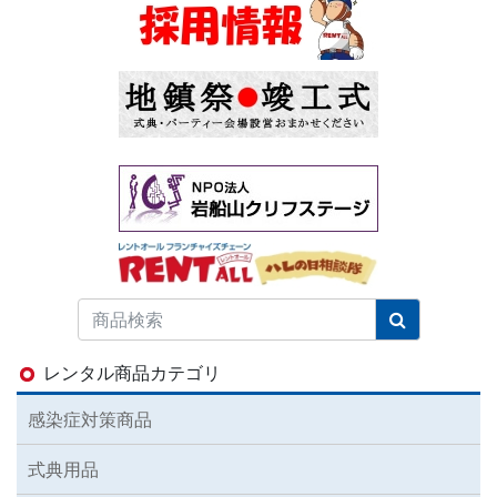
レンタル商品カテゴリ
感染症対策商品
式典用品