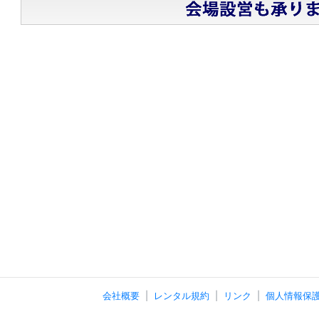
会社概要
レンタル規約
リンク
個人情報保