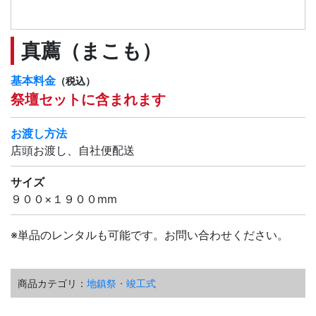
真薦（まこも）
基本料金
（税込）
祭壇セットに含まれます
お渡し方法
店頭お渡し、自社便配送
サイズ
９００×１９００mm
※単品のレンタルも可能です。お問い合わせください。
商品カテゴリ：
地鎮祭・竣工式