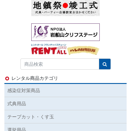
レンタル商品カテゴリ
感染症対策商品
式典用品
テープカット・くす玉
選挙用品