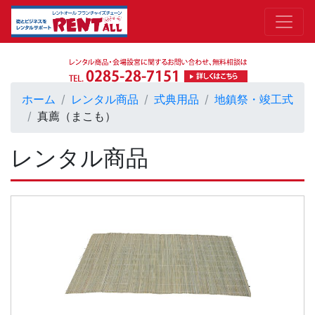
ホーム
レンタル商品
式典用品
地鎮祭・竣工式
真薦（まこも）
レンタル商品