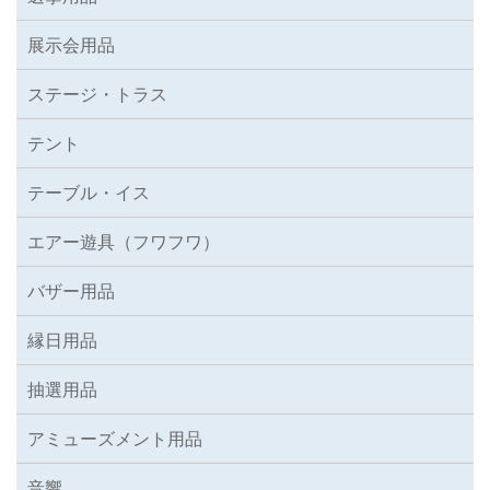
展示会用品
ステージ・トラス
テント
テーブル・イス
エアー遊具（フワフワ）
バザー用品
縁日用品
抽選用品
アミューズメント用品
音響