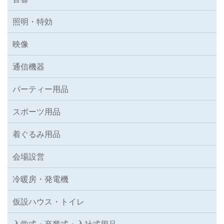
照明・特効
映像
通信機器
パーティー用品
スポーツ用品
着ぐるみ用品
会場設営
冷暖房・発電機
仮設ハウス・トイレ