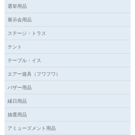
選挙用品
展示会用品
ステージ・トラス
テント
テーブル・イス
エアー遊具（フワフワ）
バザー用品
縁日用品
抽選用品
アミューズメント用品