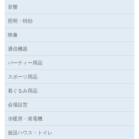
音響
照明・特効
映像
通信機器
パーティー用品
スポーツ用品
着ぐるみ用品
会場設営
冷暖房・発電機
仮設ハウス・トイレ