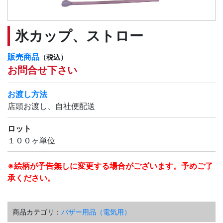
氷カップ、ストロー
販売商品
（税込）
お問合せ下さい
お渡し方法
店頭お渡し、自社便配送
ロット
１００ヶ単位
※絵柄が予告無しに変更する場合がございます。予めご了
承ください。
商品カテゴリ：
バザー用品（電気用）