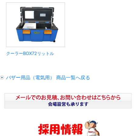
クーラーBOX72リットル
バザー用品（電気用） 商品一覧へ戻る