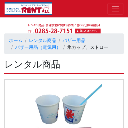
ホーム
レンタル商品
バザー用品
バザー用品（電気用）
氷カップ、ストロー
レンタル商品