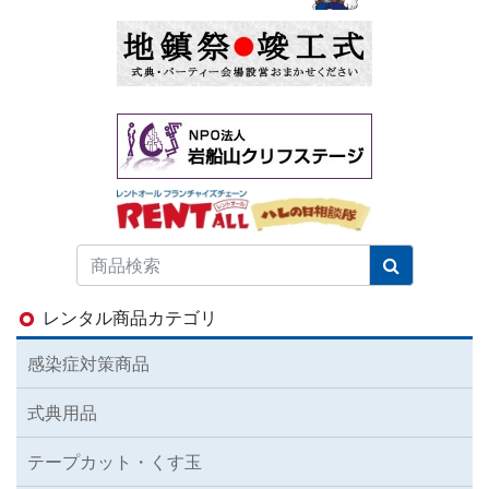
レンタル商品カテゴリ
感染症対策商品
式典用品
テープカット・くす玉