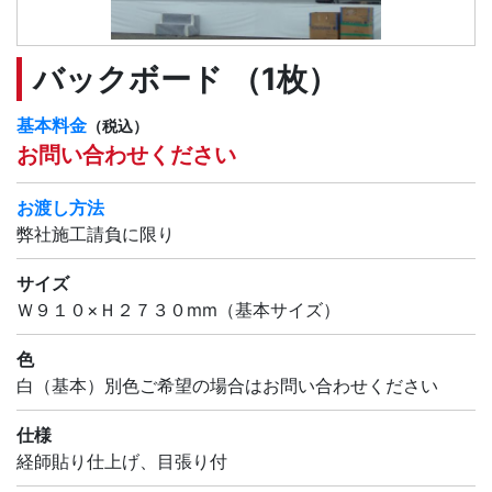
バックボード （1枚）
基本料金
（税込）
お問い合わせください
お渡し方法
弊社施工請負に限り
サイズ
Ｗ９１０×Ｈ２７３０mm（基本サイズ）
色
白（基本）別色ご希望の場合はお問い合わせください
仕様
経師貼り仕上げ、目張り付