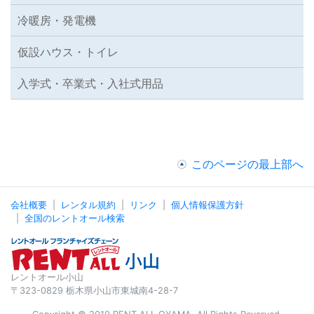
冷暖房・発電機
仮設ハウス・トイレ
入学式・卒業式・入社式用品
このページの最上部へ
会社概要
レンタル規約
リンク
個人情報保護方針
全国のレントオール検索
レントオール小山
〒323-0829 栃木県小山市東城南4-28-7