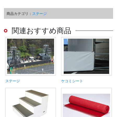
商品カテゴリ：
ステージ
関連おすすめ商品
ステージ
ケコミシート