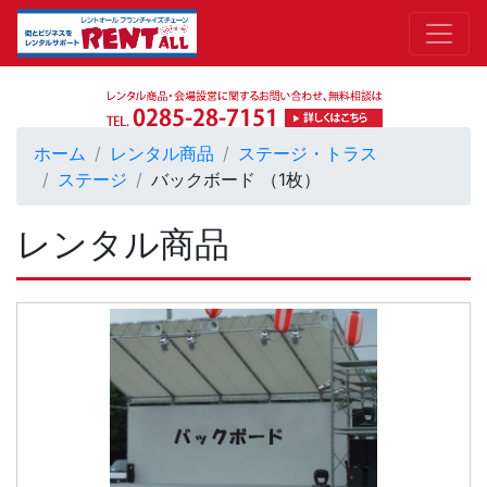
ホーム
レンタル商品
ステージ・トラス
ステージ
バックボード （1枚）
レンタル商品