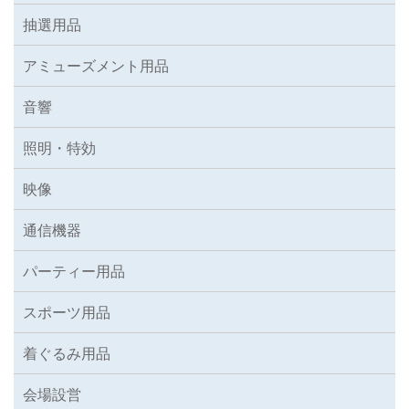
抽選用品
アミューズメント用品
音響
照明・特効
映像
通信機器
パーティー用品
スポーツ用品
着ぐるみ用品
会場設営