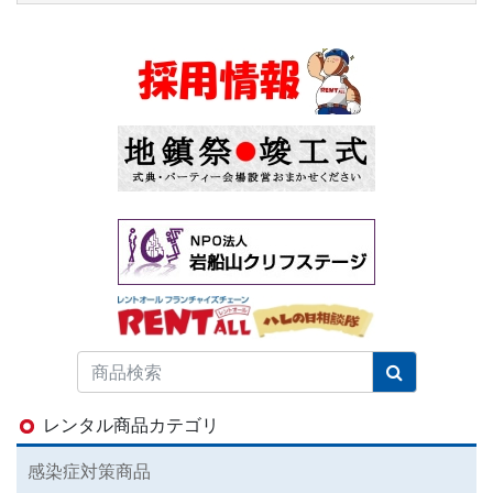
レンタル商品カテゴリ
感染症対策商品