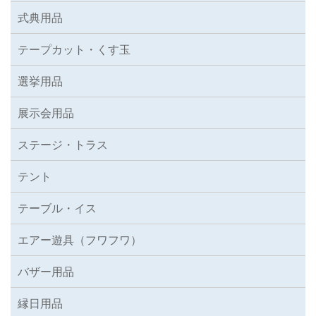
式典用品
テープカット・くす玉
選挙用品
展示会用品
ステージ・トラス
テント
テーブル・イス
エアー遊具（フワフワ）
バザー用品
縁日用品