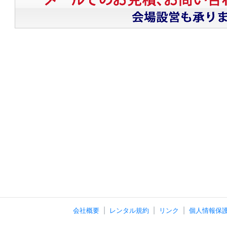
会社概要
レンタル規約
リンク
個人情報保