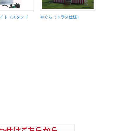
イト（スタンド
やぐら（トラス仕様）