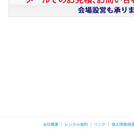
会社概要
レンタル規約
リンク
個人情報保