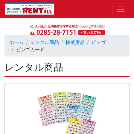
ホーム
レンタル商品
抽選用品
ビンゴ
ビンゴカード
レンタル商品