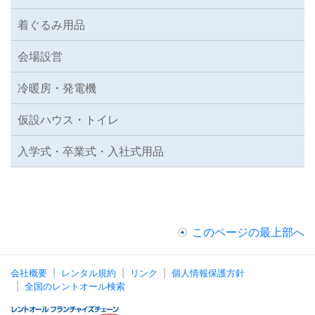
着ぐるみ用品
会場設営
冷暖房・発電機
仮設ハウス・トイレ
入学式・卒業式・入社式用品
このページの最上部へ
会社概要
レンタル規約
リンク
個人情報保護方針
全国のレントオール検索