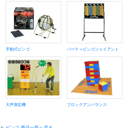
手動式ビンゴ
パーティビンゴジャイアント
大声測定機
ブロックアンバランス
ビンゴ 商品一覧へ戻る