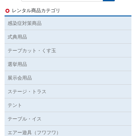
レンタル商品カテゴリ
感染症対策商品
式典用品
テープカット・くす玉
選挙用品
展示会用品
ステージ・トラス
テント
テーブル・イス
エアー遊具（フワフワ）