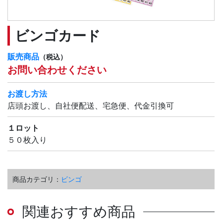
ビンゴカード
販売商品
（税込）
お問い合わせください
お渡し方法
店頭お渡し、自社便配送、宅急便、代金引換可
１ロット
５０枚入り
商品カテゴリ：
ビンゴ
関連おすすめ商品