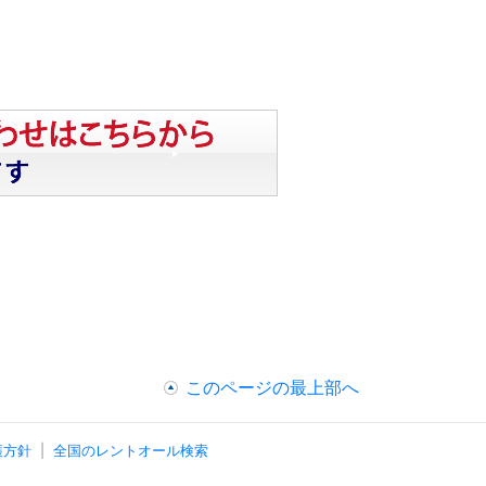
このページの最上部へ
護方針
全国のレントオール検索