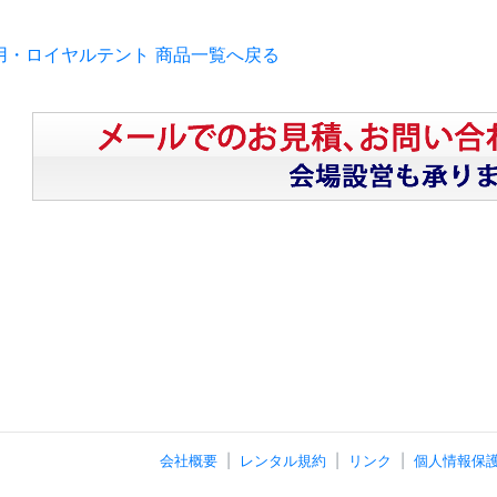
用・ロイヤルテント 商品一覧へ戻る
会社概要
レンタル規約
リンク
個人情報保