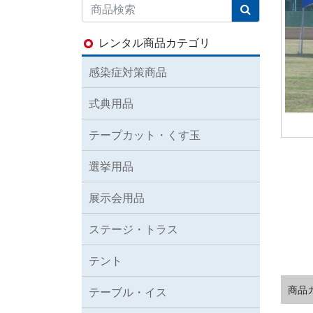
レンタル商品カテゴリ
感染症対策商品
式典用品
テープカット・くす玉
選挙用品
展示会用品
ステージ・トラス
テント
商品
テーブル・イス