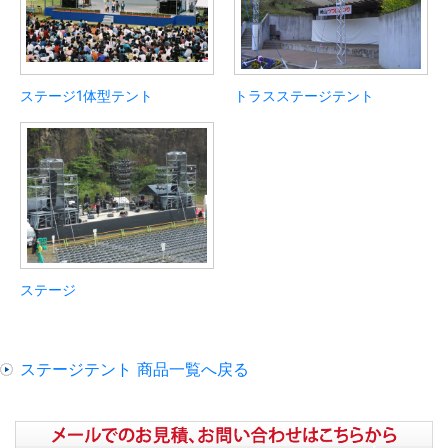
ステージ1体型テント
トラスステージテント
ステージ
ステージテント 商品一覧へ戻る