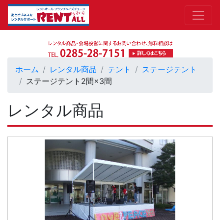
ホーム
レンタル商品
テント
ステージテント
ステージテント2間×3間
レンタル商品