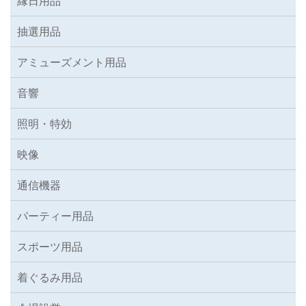
縁日用品
抽選用品
アミューズメント用品
音響
照明・特効
映像
通信機器
パーティー用品
スポーツ用品
着ぐるみ用品