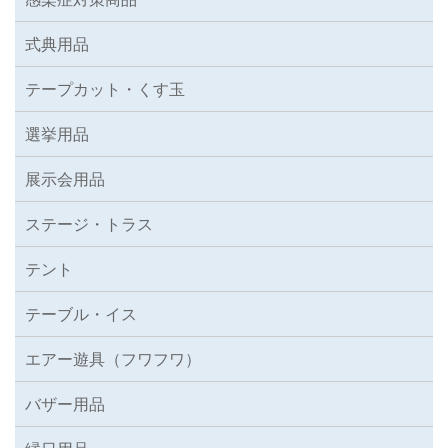
式典用品
テープカット・くす玉
選挙用品
展示会用品
ステージ・トラス
テント
テーブル・イス
エアー遊具（フワフワ）
バザー用品