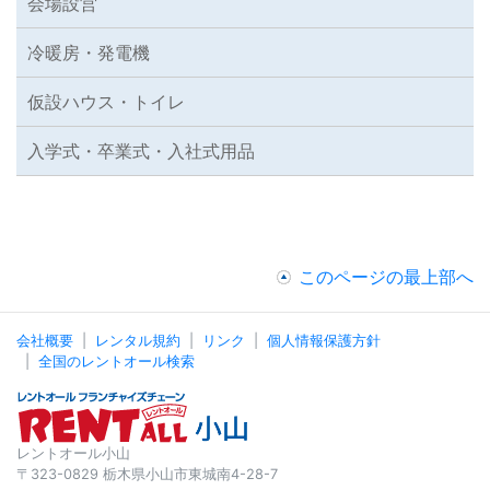
会場設営
冷暖房・発電機
仮設ハウス・トイレ
入学式・卒業式・入社式用品
このページの最上部へ
会社概要
レンタル規約
リンク
個人情報保護方針
全国のレントオール検索
レントオール小山
〒323-0829 栃木県小山市東城南4-28-7