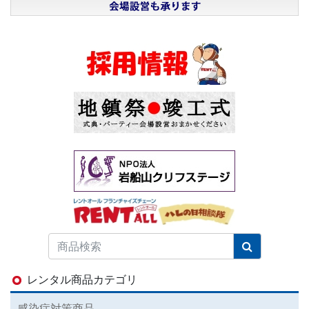
レンタル商品カテゴリ
感染症対策商品