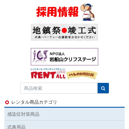
レンタル商品カテゴリ
感染症対策商品
式典用品