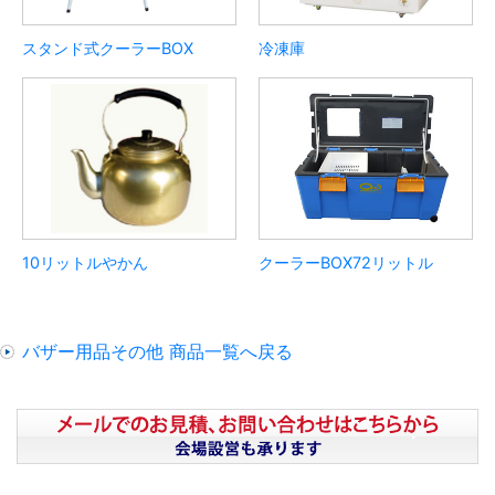
スタンド式クーラーBOX
冷凍庫
10リットルやかん
クーラーBOX72リットル
バザー用品その他 商品一覧へ戻る