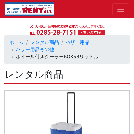
ホーム
レンタル商品
バザー用品
バザー用品その他
ホイール付きクーラーBOX56リットル
レンタル商品