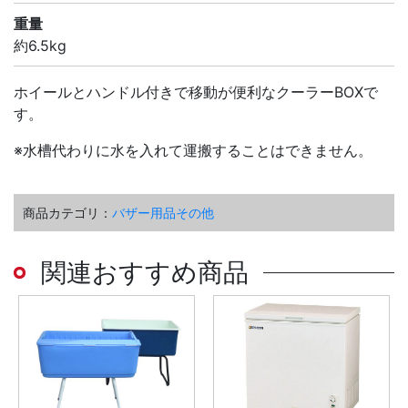
重量
約6.5kg
ホイールとハンドル付きで移動が便利なクーラーBOXで
す。
※水槽代わりに水を入れて運搬することはできません。
商品カテゴリ：
バザー用品その他
関連おすすめ商品