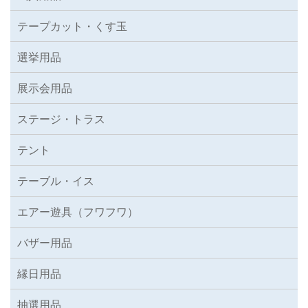
テープカット・くす玉
選挙用品
展示会用品
ステージ・トラス
テント
テーブル・イス
エアー遊具（フワフワ）
バザー用品
縁日用品
抽選用品