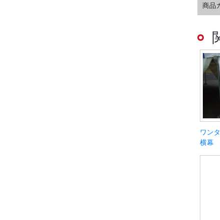
商品
ワンタ
横幕