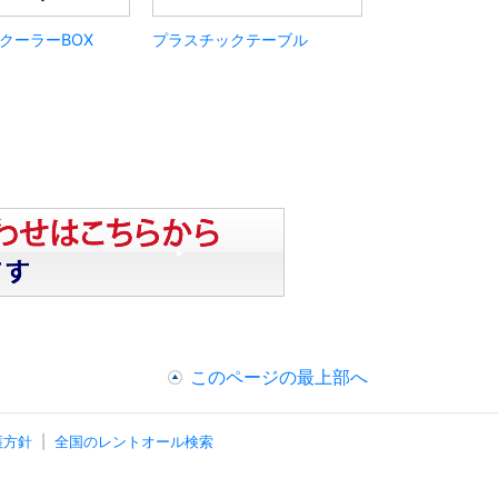
クーラーBOX
プラスチックテーブル
このページの最上部へ
護方針
全国のレントオール検索