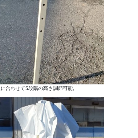
穴に合わせて5段階の高さ調節可能。