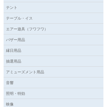
テント
テーブル・イス
エアー遊具（フワフワ）
バザー用品
縁日用品
抽選用品
アミューズメント用品
音響
照明・特効
映像