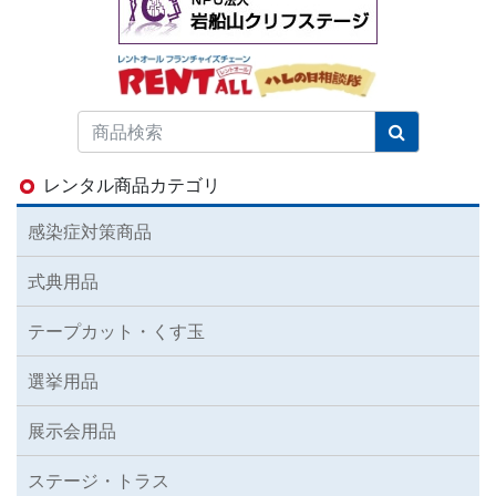
レンタル商品カテゴリ
感染症対策商品
式典用品
テープカット・くす玉
選挙用品
展示会用品
ステージ・トラス