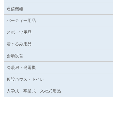
通信機器
パーティー用品
スポーツ用品
着ぐるみ用品
会場設営
冷暖房・発電機
仮設ハウス・トイレ
入学式・卒業式・入社式用品