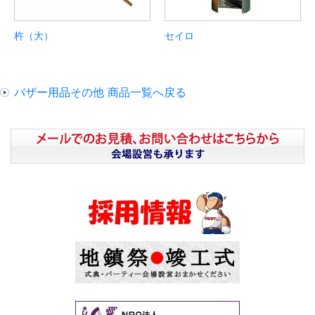
杵（大）
セイロ
バザー用品その他 商品一覧へ戻る