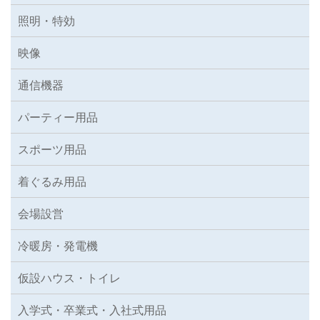
照明・特効
映像
通信機器
パーティー用品
スポーツ用品
着ぐるみ用品
会場設営
冷暖房・発電機
仮設ハウス・トイレ
入学式・卒業式・入社式用品