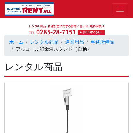
ホーム
レンタル商品
選挙用品
事務所備品
アルコール消毒液スタンド（自動）
レンタル商品