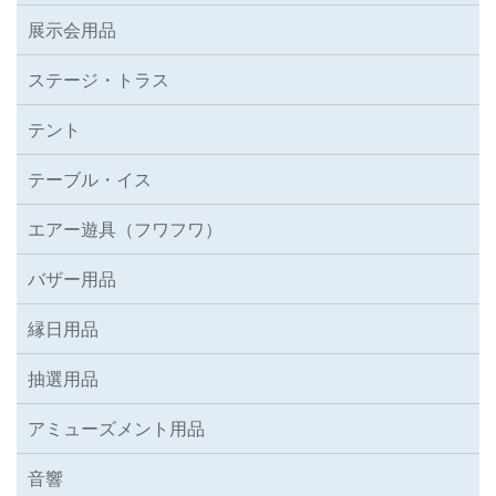
展示会用品
ステージ・トラス
テント
テーブル・イス
エアー遊具（フワフワ）
バザー用品
縁日用品
抽選用品
アミューズメント用品
音響