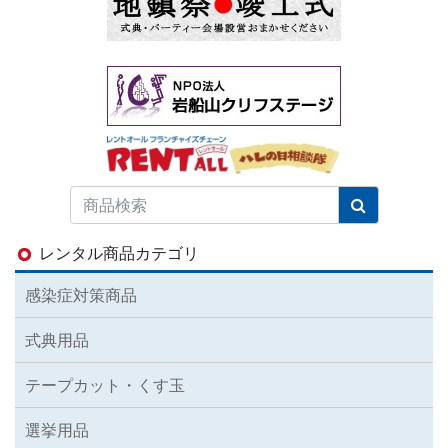
レンタル商品カテゴリ
感染症対策商品
式典用品
テープカット・くす玉
選挙用品