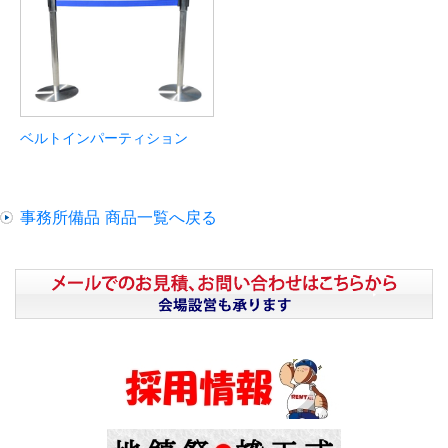
ベルトインパーティション
事務所備品 商品一覧へ戻る