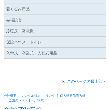
着ぐるみ用品
会場設営
冷暖房・発電機
仮設ハウス・トイレ
入学式・卒業式・入社式用品
このページの最上部へ
会社概要
レンタル規約
リンク
個人情報保護方針
全国のレントオール検索