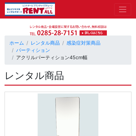
ホーム
レンタル商品
感染症対策商品
パーティション
アクリルパーティション45cm幅
レンタル商品