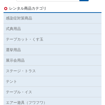
レンタル商品カテゴリ
感染症対策商品
式典用品
テープカット・くす玉
選挙用品
展示会用品
ステージ・トラス
テント
テーブル・イス
エアー遊具（フワフワ）