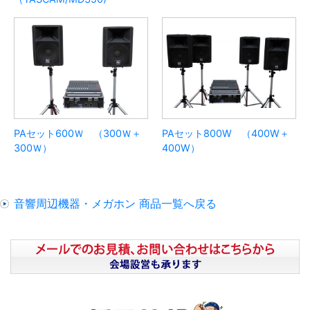
PAセット600Ｗ （300Ｗ＋
PAセット800W （400W＋
300Ｗ）
400W）
音響周辺機器・メガホン 商品一覧へ戻る