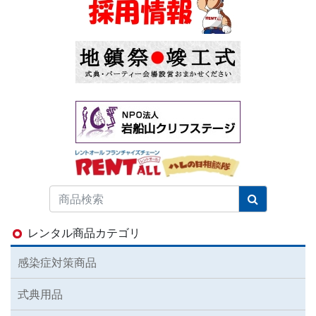
レンタル商品カテゴリ
感染症対策商品
式典用品