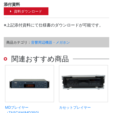
添付資料
資料ダウンロード
※上記添付資料にて仕様書のダウンロードが可能です。
商品カテゴリ：
音響周辺機器・メガホン
関連おすすめ商品
MDプレイヤー
カセットプレイヤー
（TASCAM/MD350)