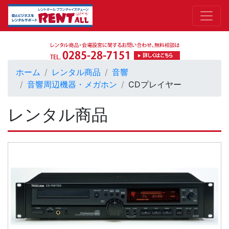
ホーム
レンタル商品
音響
音響周辺機器・メガホン
CDプレイヤー
レンタル商品