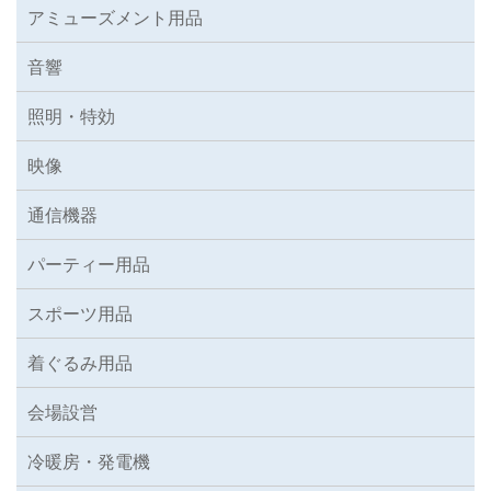
アミューズメント用品
音響
照明・特効
映像
通信機器
パーティー用品
スポーツ用品
着ぐるみ用品
会場設営
冷暖房・発電機