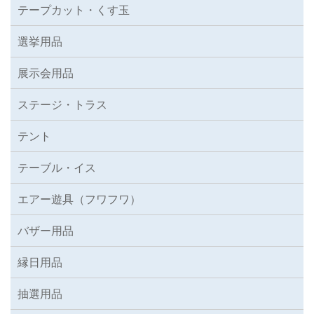
テープカット・くす玉
選挙用品
展示会用品
ステージ・トラス
テント
テーブル・イス
エアー遊具（フワフワ）
バザー用品
縁日用品
抽選用品