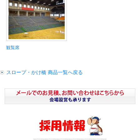
観覧席
スロープ・かけ橋 商品一覧へ戻る