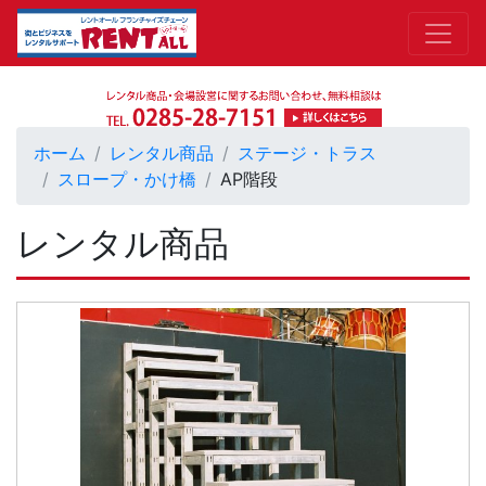
ホーム
レンタル商品
ステージ・トラス
スロープ・かけ橋
AP階段
レンタル商品