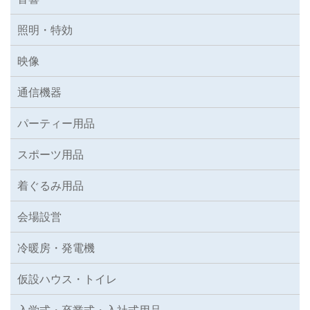
照明・特効
映像
通信機器
パーティー用品
スポーツ用品
着ぐるみ用品
会場設営
冷暖房・発電機
仮設ハウス・トイレ