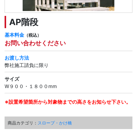
AP階段
基本料金
（税込）
お問い合わせください
お渡し方法
弊社施工請負に限り
サイズ
W９００・１８００mm
※設置希望箇所から対象物までの高さをお知らせ下さい。
商品カテゴリ：
スロープ・かけ橋