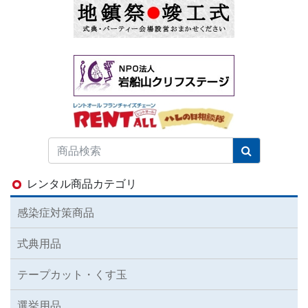
レンタル商品カテゴリ
感染症対策商品
式典用品
テープカット・くす玉
選挙用品