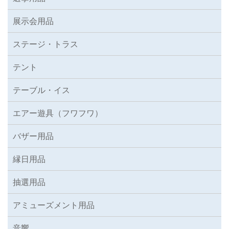
展示会用品
ステージ・トラス
テント
テーブル・イス
エアー遊具（フワフワ）
バザー用品
縁日用品
抽選用品
アミューズメント用品
音響