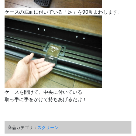
ケースの底面に付いている「足」を90度まわします。
ケースを開けて、中央に付いている
取っ手に手をかけて持ちあげるだけ！
商品カテゴリ：
スクリーン