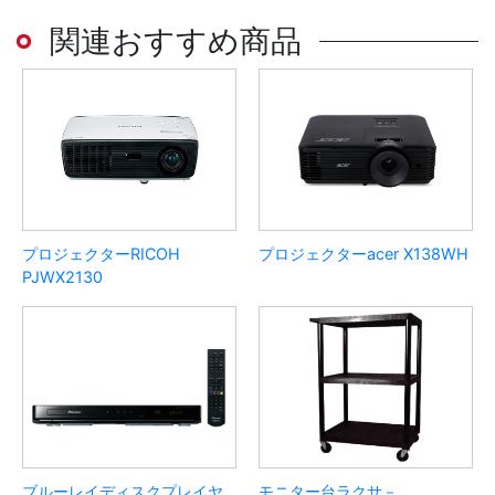
関連おすすめ商品
プロジェクターRICOH
プロジェクターacer X138WH
PJWX2130
ブルーレイディスクプレイヤ
モニター台ラクサ－