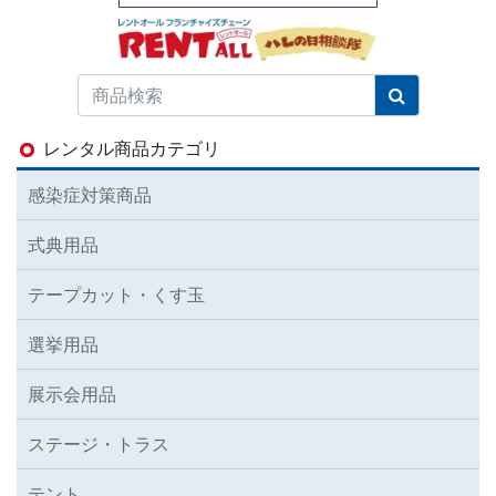
レンタル商品カテゴリ
感染症対策商品
式典用品
テープカット・くす玉
選挙用品
展示会用品
ステージ・トラス
テント