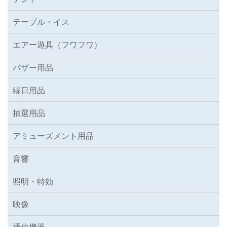
テーブル・イス
エアー遊具（フワフワ）
バザー用品
縁日用品
抽選用品
アミューズメント用品
音響
照明・特効
映像