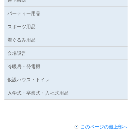
通信機器
パーティー用品
スポーツ用品
着ぐるみ用品
会場設営
冷暖房・発電機
仮設ハウス・トイレ
入学式・卒業式・入社式用品
このページの最上部へ