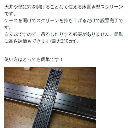
天井や壁に穴を開けることなく使える床置き型スクリーン
です。
ケースを開けてスクリーンを持ち上げるだけで設置完了で
す。
自立式ですので、吊るしたりする必要がありません。簡単
に高さ調節もできます(最大210cm)。
使い方はとっても簡単です！