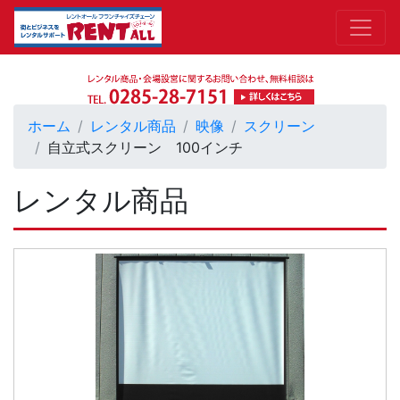
ホーム
レンタル商品
映像
スクリーン
自立式スクリーン 100インチ
レンタル商品