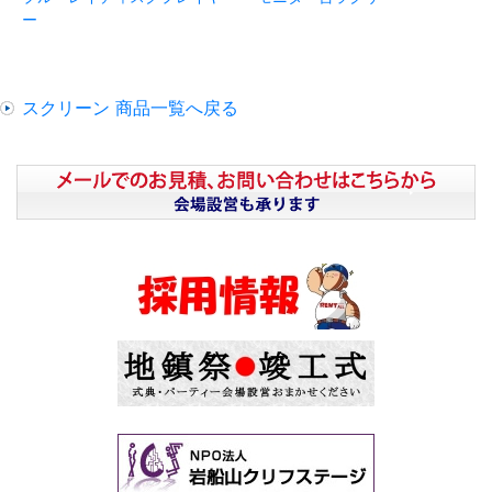
ー
スクリーン 商品一覧へ戻る