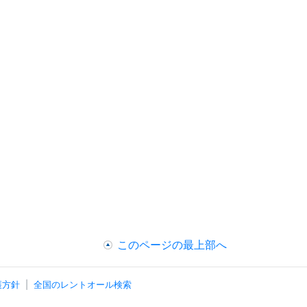
このページの最上部へ
護方針
全国のレントオール検索