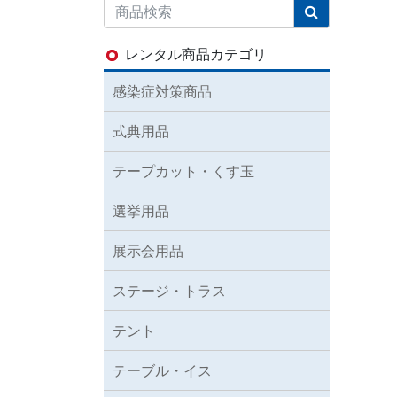
レンタル商品カテゴリ
感染症対策商品
式典用品
テープカット・くす玉
選挙用品
展示会用品
ステージ・トラス
テント
テーブル・イス