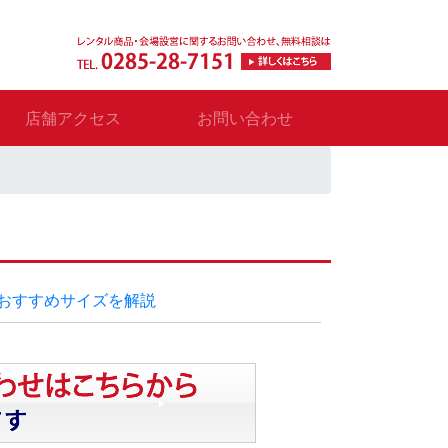
店舗アクセス
お問い合わせ
おすすめサイズを解説