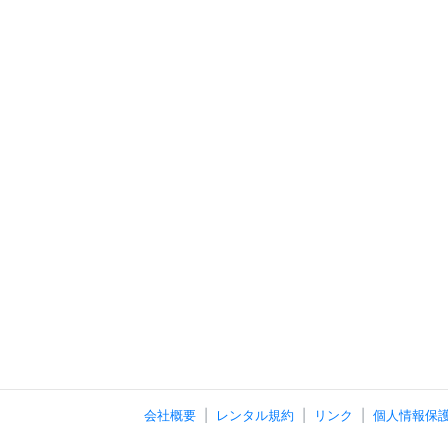
会社概要
レンタル規約
リンク
個人情報保