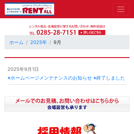
ホーム
2025年
9月
2025年9月1日
※ホームページメンテナンスのお知らせ ※終了しました