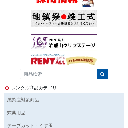
レンタル商品カテゴリ
感染症対策商品
式典用品
テープカット・くす玉