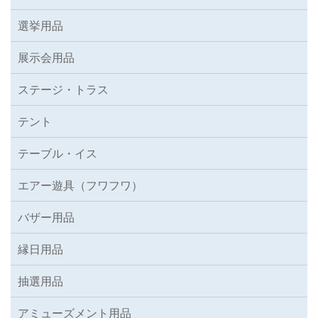
選挙用品
展示会用品
ステージ・トラス
テント
テーブル・イス
エアー遊具（フワフワ）
バザー用品
縁日用品
抽選用品
アミューズメント用品