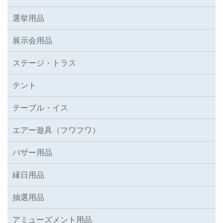
選挙用品
展示会用品
ステージ・トラス
テント
テーブル・イス
エアー遊具（フワフワ）
バザー用品
縁日用品
抽選用品
アミューズメント用品