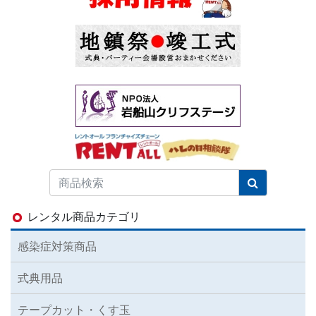
レンタル商品カテゴリ
感染症対策商品
式典用品
テープカット・くす玉