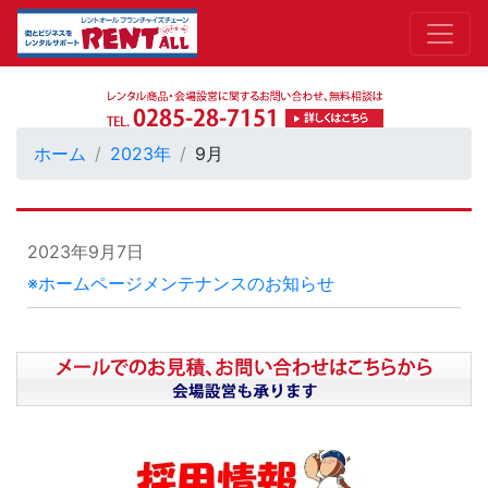
ホーム
2023年
9月
2023年9月7日
※ホームページメンテナンスのお知らせ