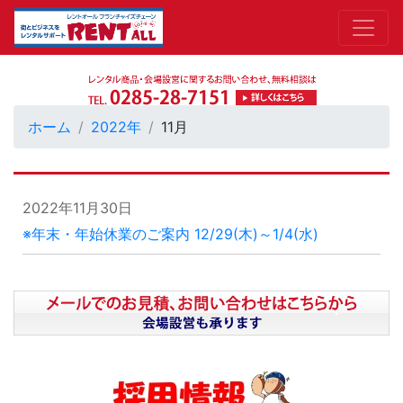
ホーム
2022年
11月
2022年11月30日
※年末・年始休業のご案内 12/29(木)～1/4(水)