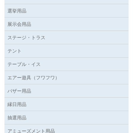
選挙用品
展示会用品
ステージ・トラス
テント
テーブル・イス
エアー遊具（フワフワ）
バザー用品
縁日用品
抽選用品
アミューズメント用品