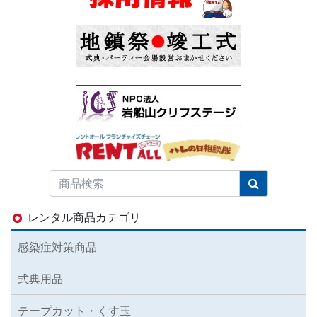
レンタル商品カテゴリ
感染症対策商品
式典用品
テープカット・くす玉