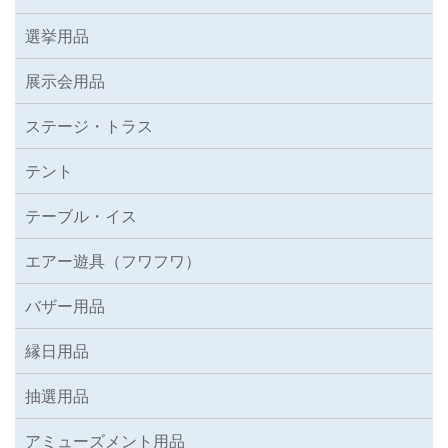
選挙用品
展示会用品
ステージ・トラス
テント
テーブル・イス
エアー遊具（フワフワ）
バザー用品
縁日用品
抽選用品
アミューズメント用品