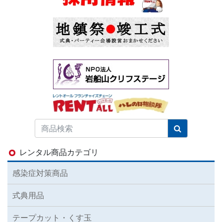
レンタル商品カテゴリ
感染症対策商品
式典用品
テープカット・くす玉