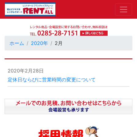
ホーム
2020年
2月
2020年2月28日
定休日ならびに営業時間の変更について