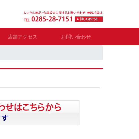
店舗アクセス
お問い合わせ