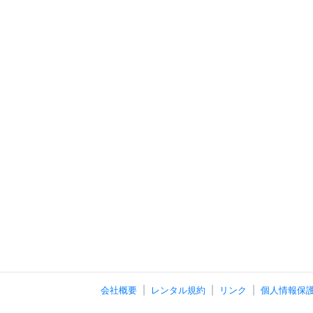
会社概要
レンタル規約
リンク
個人情報保