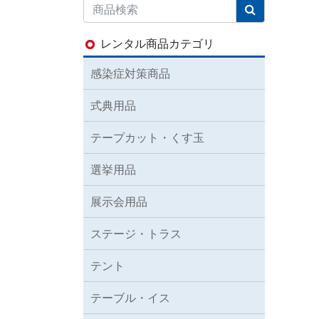
レンタル商品カテゴリ
感染症対策商品
式典用品
テープカット・くす玉
選挙用品
展示会用品
ステージ・トラス
テント
テーブル・イス