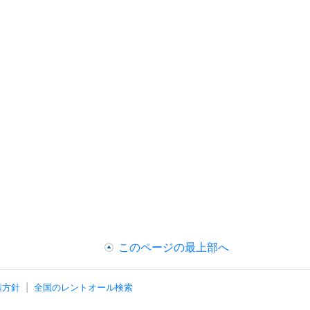
このページの最上部へ
護方針
全国のレントオール検索