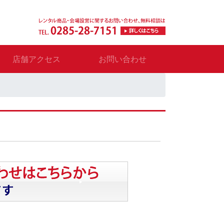
店舗アクセス
お問い合わせ