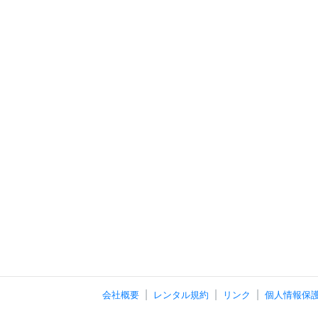
会社概要
レンタル規約
リンク
個人情報保