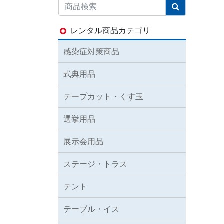
レンタル商品カテゴリ
感染症対策商品
式典用品
テープカット・くす玉
選挙用品
展示会用品
ステージ・トラス
テント
テーブル・イス