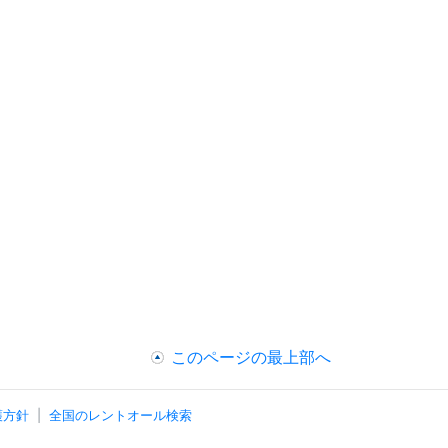
このページの最上部へ
護方針
全国のレントオール検索