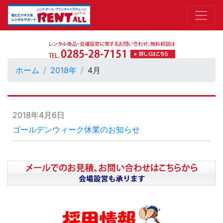
ホーム
2018年
4月
2018年4月6日
ゴールデンウィーク休業のお知らせ