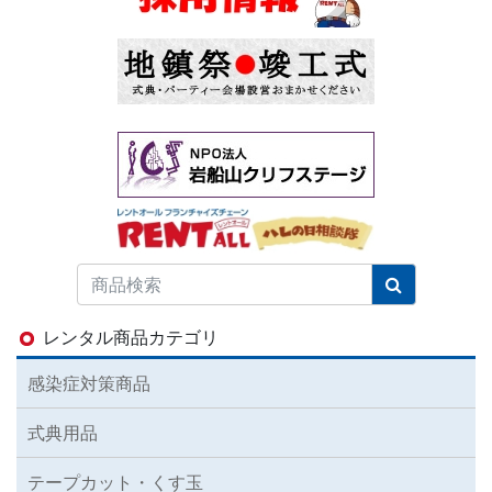
レンタル商品カテゴリ
感染症対策商品
式典用品
テープカット・くす玉