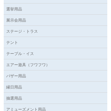
選挙用品
展示会用品
ステージ・トラス
テント
テーブル・イス
エアー遊具（フワフワ）
バザー用品
縁日用品
抽選用品
アミューズメント用品