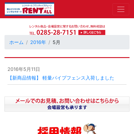
ホーム
2016年
5月
2016年5月11日
【新商品情報】 軽量パイプフェンス入荷しました