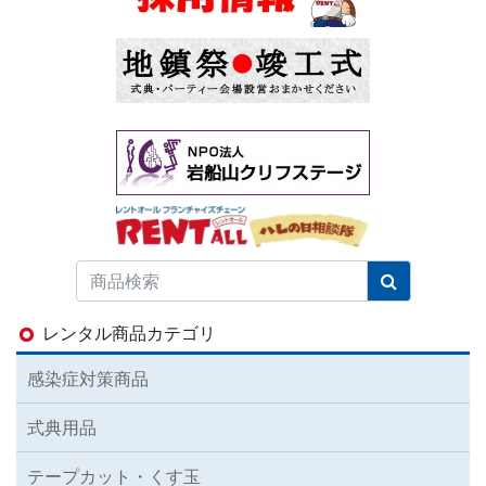
レンタル商品カテゴリ
感染症対策商品
式典用品
テープカット・くす玉