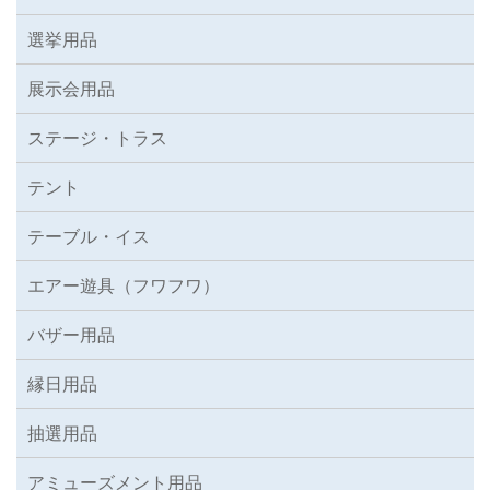
選挙用品
展示会用品
ステージ・トラス
テント
テーブル・イス
エアー遊具（フワフワ）
バザー用品
縁日用品
抽選用品
アミューズメント用品