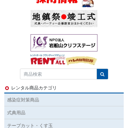
レンタル商品カテゴリ
感染症対策商品
式典用品
テープカット・くす玉