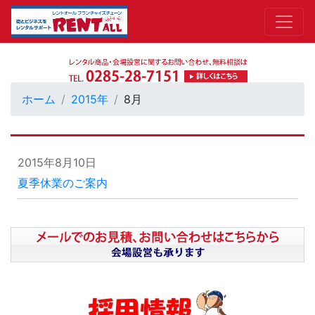
ホーム
2015年
8月
2015年8月10日
夏季休業のご案内