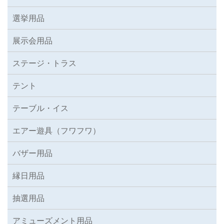
選挙用品
展示会用品
ステージ・トラス
テント
テーブル・イス
エアー遊具（フワフワ）
バザー用品
縁日用品
抽選用品
アミューズメント用品