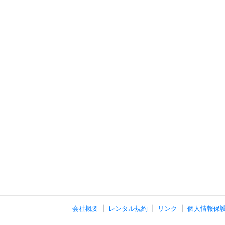
会社概要
レンタル規約
リンク
個人情報保