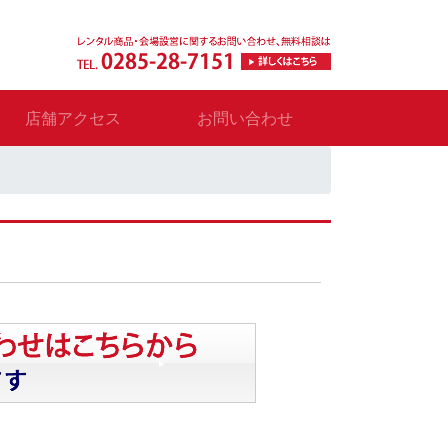
店舗アクセス
お問い合わせ