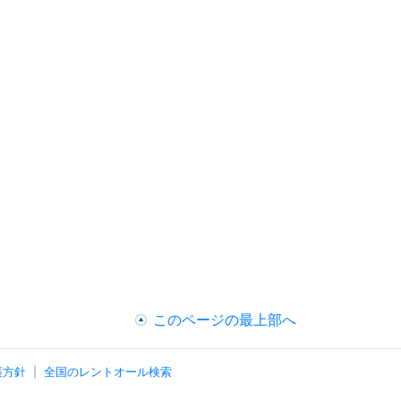
このページの最上部へ
護方針
全国のレントオール検索