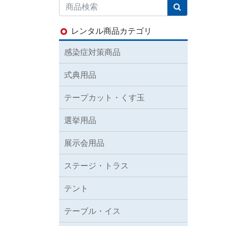
レンタル商品カテゴリ
感染症対策商品
式典用品
テープカット・くす玉
選挙用品
展示会用品
ステージ・トラス
テント
テーブル・イス