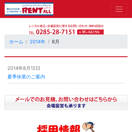
ホーム
2014年
8月
2014年8月12日
夏季休業のご案内