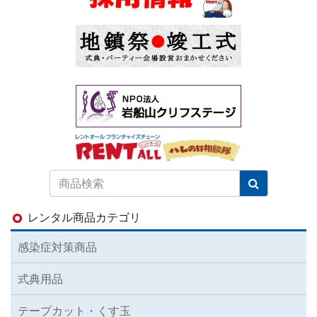
レンタル商品カテゴリ
感染症対策商品
式典用品
テープカット・くす玉