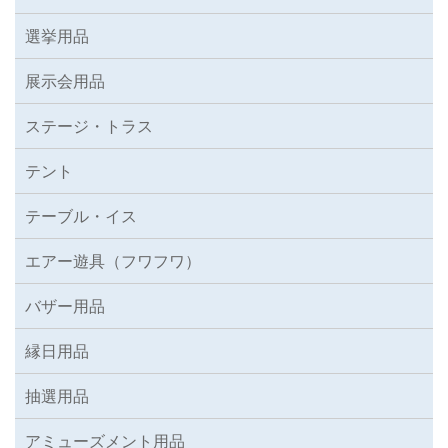
選挙用品
展示会用品
ステージ・トラス
テント
テーブル・イス
エアー遊具（フワフワ）
バザー用品
縁日用品
抽選用品
アミューズメント用品