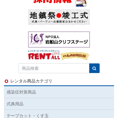
レンタル商品カテゴリ
感染症対策商品
式典用品
テープカット・くす玉