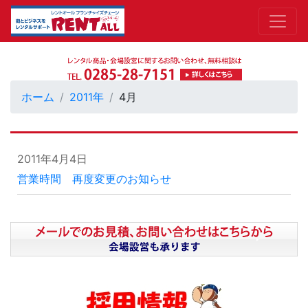
ホーム
2011年
4月
2011年4月4日
営業時間 再度変更のお知らせ