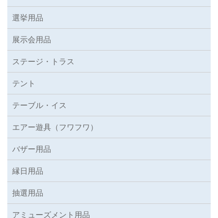
選挙用品
展示会用品
ステージ・トラス
テント
テーブル・イス
エアー遊具（フワフワ）
バザー用品
縁日用品
抽選用品
アミューズメント用品