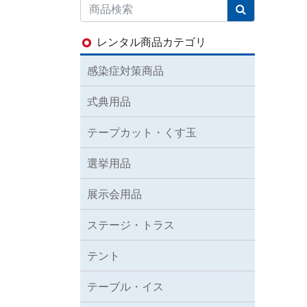
レンタル商品カテゴリ
感染症対策商品
式典用品
テープカット・くす玉
選挙用品
展示会用品
ステージ・トラス
テント
テーブル・イス