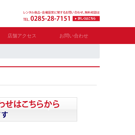
店舗アクセス
お問い合わせ