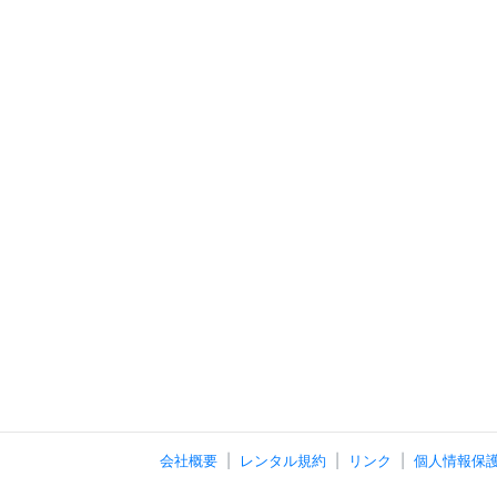
会社概要
レンタル規約
リンク
個人情報保