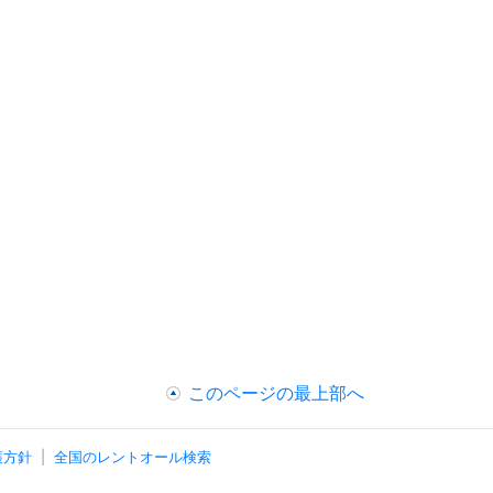
このページの最上部へ
護方針
全国のレントオール検索